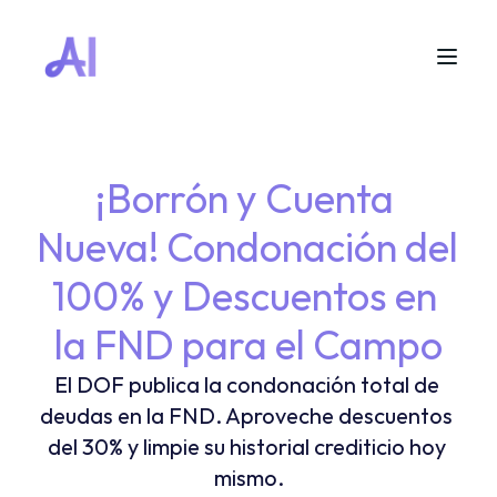
¡Borrón y Cuenta 
Nueva! Condonación del 
100% y Descuentos en 
la FND para el Campo
El DOF publica la condonación total de 
deudas en la FND. Aproveche descuentos 
del 30% y limpie su historial crediticio hoy 
mismo.