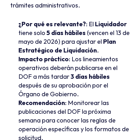
trámites administrativos.
¿Por qué es relevante?
: El 
Liquidador
tiene solo 
5 días hábiles
 (vencen el 13 de 
mayo de 2026) para ajustar el 
Plan 
Estratégico de Liquidación
.
Impacto práctico
: Los lineamientos 
operativos deberán publicarse en el 
DOF a más tardar 
3 días hábiles
después de su aprobación por el 
Órgano de Gobierno.
Recomendación
: Monitorear las 
publicaciones del DOF la próxima 
semana para conocer las reglas de 
operación específicas y los formatos de 
solicitud.