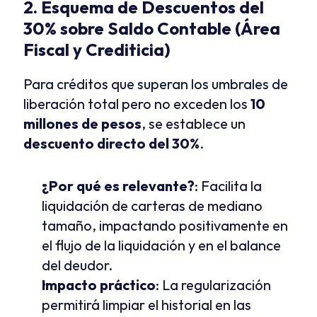
2. Esquema de Descuentos del 
30% sobre Saldo Contable (Área 
Fiscal y Crediticia)
Para créditos que superan los umbrales de 
liberación total pero no exceden los 
10 
millones de pesos
, se establece un 
descuento directo del 30%
.
¿Por qué es relevante?
: Facilita la 
liquidación de carteras de mediano 
tamaño, impactando positivamente en 
el flujo de la liquidación y en el balance 
del deudor.
Impacto práctico
: La regularización 
permitirá limpiar el historial en las 