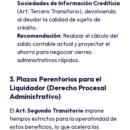
Sociedades de Información Crediticia
(Art. Tercero Transitorio), devolviendo 
al deudor la calidad de sujeto de 
crédito.
Recomendación
: Realizar el cálculo del 
saldo contable actual y proyectar el 
ahorro para negociar cierres 
administrativos rápidos.
3. Plazos Perentorios para el 
Liquidador (Derecho Procesal 
Administrativo)
El 
Art. Segundo Transitorio
 impone 
tiempos estrictos para la operatividad de 
estos beneficios, lo que acelera los 