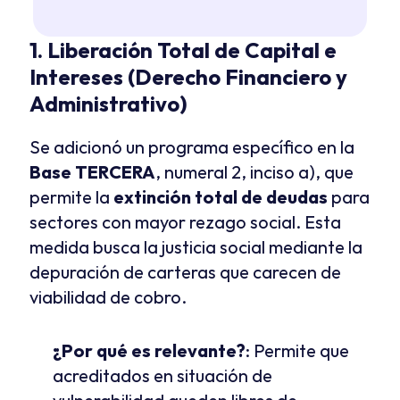
1. Liberación Total de Capital e 
Intereses (Derecho Financiero y 
Administrativo)
Se adicionó un programa específico en la 
Base TERCERA
, numeral 2, inciso a), que 
permite la 
extinción total de deudas
 para 
sectores con mayor rezago social. Esta 
medida busca la justicia social mediante la 
depuración de carteras que carecen de 
viabilidad de cobro.
¿Por qué es relevante?
: Permite que 
acreditados en situación de 