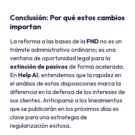
Conclusión: Por qué estos cambios 
importan
La reforma a las bases de la 
FND
 no es un 
trámite administrativo ordinario; es una 
ventana de oportunidad legal para la 
extinción de pasivos
 de forma acelerada. 
En 
Help AI
, entendemos que la rapidez en 
el análisis de estas disposiciones marca la 
diferencia en la defensa de los intereses de 
sus clientes. Anticiparse a los lineamientos 
que se publicarán en los próximos días es 
clave para una estrategia de 
regularización exitosa.