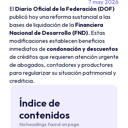
7 may 2026
El 
Diario Oficial de la Federación (DOF)
publicó hoy una reforma sustancial a las 
bases de liquidación de la 
Financiera 
Nacional de Desarrollo (FND)
. Estas 
modificaciones establecen beneficios 
inmediatos de 
condonación y descuentos
de créditos que requieren atención urgente 
de abogados, contadores y productores 
para regularizar su situación patrimonial y 
crediticia.
Índice de 
contenidos
No headings found on page