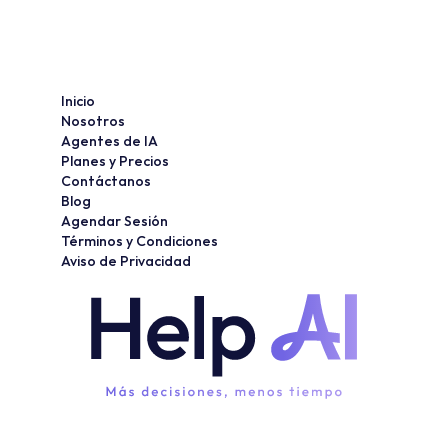
Inicio
Nosotros
Agentes de IA
Planes y Precios
Contáctanos
Blog
Agendar Sesión
Términos y Condiciones
Aviso de Privacidad