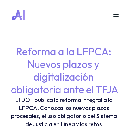
Reforma a la LFPCA: 
Nuevos plazos y 
digitalización 
obligatoria ante el TFJA
El DOF publica la reforma integral a la 
LFPCA. Conozca los nuevos plazos 
procesales, el uso obligatorio del Sistema 
de Justicia en Línea y los retos.