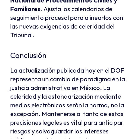
Nacional de Procedimientos Civiles y 
Familiares
. Ajusta los calendarios de 
seguimiento procesal para alinearlos con 
las nuevas exigencias de celeridad del 
Tribunal.
Conclusión
La actualización publicada hoy en el DOF 
representa un cambio de paradigma en la 
justicia administrativa en México. La 
celeridad y la estandarización mediante 
medios electrónicos serán la norma, no la 
excepción. Mantenerse al tanto de estas 
precisiones legales es vital para anticipar 
riesgos y salvaguardar los intereses 