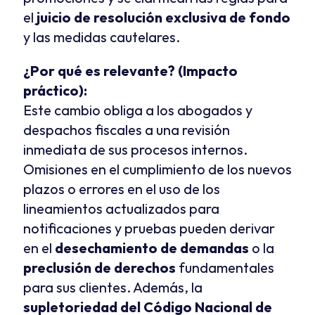
el 
juicio de resolución exclusiva de fondo
y las medidas cautelares.
¿Por qué es relevante? (Impacto 
práctico):
Este cambio obliga a los abogados y 
despachos fiscales a una revisión 
inmediata de sus procesos internos. 
Omisiones en el cumplimiento de los nuevos 
plazos o errores en el uso de los 
lineamientos actualizados para 
notificaciones y pruebas pueden derivar 
en el 
desechamiento de demandas
 o la 
preclusión de derechos
 fundamentales 
para sus clientes. Además, la 
supletoriedad del Código Nacional de 