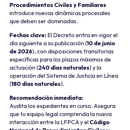
Procedimientos Civiles y Familiares
introduce nuevas dinámicas procesales 
que deben ser dominadas.
Fechas clave:
 El Decreto entra en vigor el 
día siguiente a su publicación (
10 de junio 
de 2026
), con disposiciones transitorias 
específicas para los plazos máximos de 
actuación (
240 días naturales
) y la 
operación del Sistema de Justicia en Línea 
(
180 días naturales
).
Recomendación inmediata:
Audita los expedientes en curso. Asegura 
que tu equipo legal comprenda la nueva 
interacción entre la LFPCA y el 
Código 