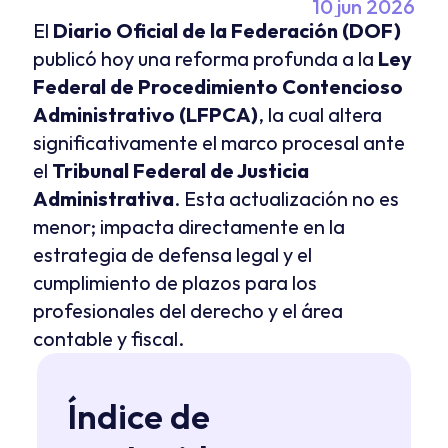
10 jun 2026
El 
Diario Oficial de la Federación (DOF)
publicó hoy una reforma profunda a la 
Ley 
Federal de Procedimiento Contencioso 
Administrativo (LFPCA)
, la cual altera 
significativamente el marco procesal ante 
el 
Tribunal Federal de Justicia 
Administrativa
. Esta actualización no es 
menor; impacta directamente en la 
estrategia de defensa legal y el 
cumplimiento de plazos para los 
profesionales del derecho y el área 
contable y fiscal.
Índice de 