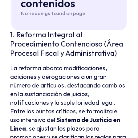
contenidos
No headings found on page
1. Reforma Integral al 
Procedimiento Contencioso (Área 
Procesal Fiscal y Administrativa)
La reforma abarca modificaciones, 
adiciones y derogaciones a un gran 
número de artículos, destacando cambios 
en la sustanciación de juicios, 
notificaciones y la supletoriedad legal. 
Entre los puntos críticos, se formaliza el 
uso intensivo del 
Sistema de Justicia en 
Línea
, se ajustan los plazos para 
promociones y se clarifican las reglas para 