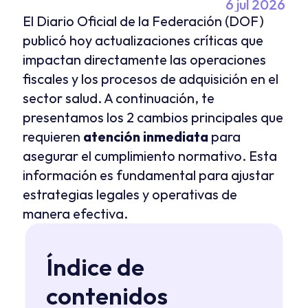
6 jul 2026
El Diario Oficial de la Federación (DOF) 
publicó hoy actualizaciones críticas que 
impactan directamente las operaciones 
fiscales y los procesos de adquisición en el 
sector salud. A continuación, te 
presentamos los 2 cambios principales que 
requieren 
atención inmediata
 para 
asegurar el cumplimiento normativo. Esta 
información es fundamental para ajustar 
estrategias legales y operativas de 
manera efectiva.
Índice de 
contenidos