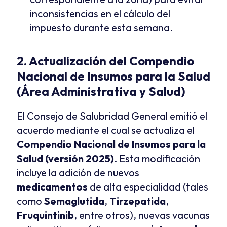
inconsistencias en el cálculo del 
impuesto durante esta semana.
2. Actualización del Compendio 
Nacional de Insumos para la Salud 
(Área Administrativa y Salud)
El Consejo de Salubridad General emitió el 
acuerdo mediante el cual se actualiza el 
Compendio Nacional de Insumos para la 
Salud (versión 2025)
. Esta modificación 
incluye la adición de nuevos 
medicamentos
 de alta especialidad (tales 
como 
Semaglutida
, 
Tirzepatida
, 
Fruquintinib
, entre otros), nuevas vacunas 