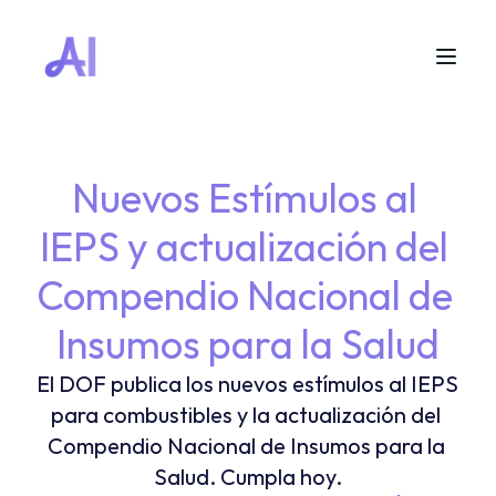
Nuevos Estímulos al 
IEPS y actualización del 
Compendio Nacional de 
Insumos para la Salud
El DOF publica los nuevos estímulos al IEPS 
para combustibles y la actualización del 
Compendio Nacional de Insumos para la 
Salud. Cumpla hoy.