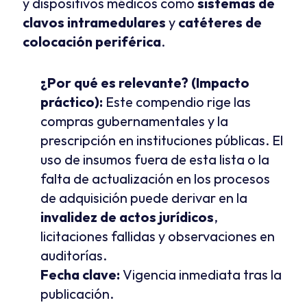
y dispositivos médicos como 
sistemas de 
clavos intramedulares
 y 
catéteres de 
colocación periférica
.
¿Por qué es relevante? (Impacto 
práctico):
 Este compendio rige las 
compras gubernamentales y la 
prescripción en instituciones públicas. El 
uso de insumos fuera de esta lista o la 
falta de actualización en los procesos 
de adquisición puede derivar en la 
invalidez de actos jurídicos
, 
licitaciones fallidas y observaciones en 
auditorías.
Fecha clave:
 Vigencia inmediata tras la 
publicación.