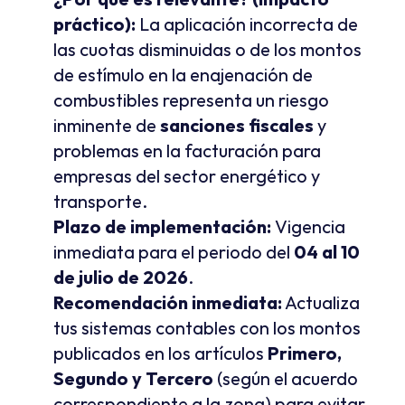
práctico):
 La aplicación incorrecta de 
las cuotas disminuidas o de los montos 
de estímulo en la enajenación de 
combustibles representa un riesgo 
inminente de 
sanciones fiscales
 y 
problemas en la facturación para 
empresas del sector energético y 
transporte.
Plazo de implementación:
 Vigencia 
inmediata para el periodo del 
04 al 10 
de julio de 2026
.
Recomendación inmediata:
 Actualiza 
tus sistemas contables con los montos 
publicados en los artículos 
Primero, 
Segundo y Tercero
 (según el acuerdo 
correspondiente a la zona) para evitar 