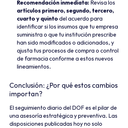
Recomendación inmediata:
 Revisa los 
artículos primero, segundo, tercero, 
cuarto y quinto
 del acuerdo para 
identificar si los insumos que tu empresa 
suministra o que tu institución prescribe 
han sido modificados o adicionados, y 
ajusta tus procesos de compra o control 
de farmacia conforme a estos nuevos 
lineamientos.
Conclusión: ¿Por qué estos cambios 
importan?
El seguimiento diario del DOF es el pilar de 
una asesoría estratégica y preventiva. Las 
disposiciones publicadas hoy no solo 